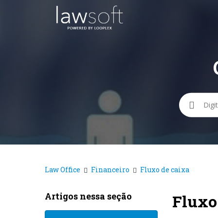
Pesqui
Law Office
Financeiro
Fluxo de caixa
Artigos nessa seção
Fluxo