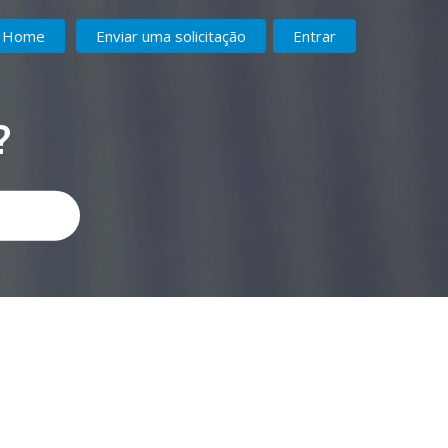
Home
Enviar uma solicitação
Entrar
?