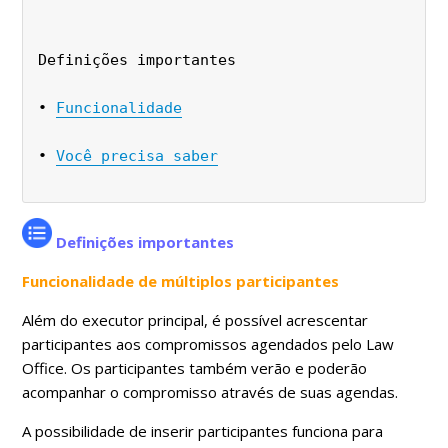
Definições importantes
• 
Funcionalidade
• 
Você precisa saber
Definições importantes
Funcionalidade de múltiplos participantes
Além do executor principal, é possível acrescentar
participantes aos compromissos agendados pelo Law
Office. Os participantes também verão e poderão
acompanhar o compromisso através de suas agendas.
A possibilidade de inserir participantes funciona para