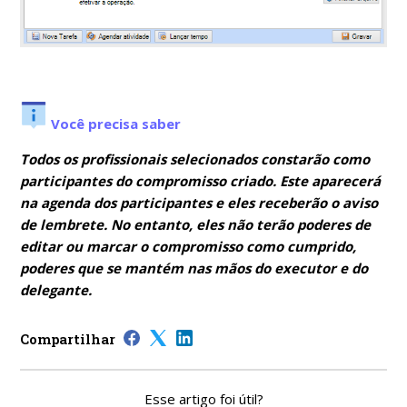
Você precisa saber
Todos os profissionais selecionados constarão como
participantes do compromisso criado. Este aparecerá
na agenda dos participantes e eles receberão o aviso
de lembrete. No entanto, eles não terão poderes de
editar ou marcar o compromisso como cumprido,
poderes que se mantém nas mãos do executor e do
delegante.
Compartilhar
Esse artigo foi útil?