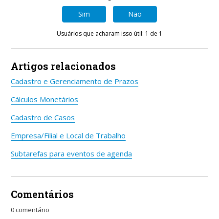
Sim
Não
Usuários que acharam isso útil: 1 de 1
Artigos relacionados
Cadastro e Gerenciamento de Prazos
Cálculos Monetários
Cadastro de Casos
Empresa/Filial e Local de Trabalho
Subtarefas para eventos de agenda
Comentários
0 comentário