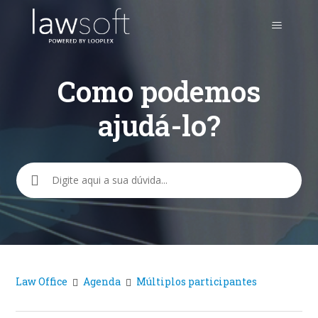
Como podemos
ajudá-lo?
Pesquisa
Law Office
Agenda
Múltiplos participantes