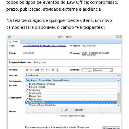
todos os tipos de eventos do Law Office: compromisso,
prazo, publicação, atividade externa e audiência.
Na tela de criação de qualquer destes itens, um novo
campo estará disponível, o campo “Participantes”: