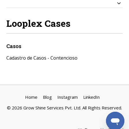
Looplex Cases
Casos
Cadastro de Casos - Contencioso
Home
Blog
Instagram
LinkedIn
©
2026
Grow Shine Services Pvt. Ltd.
All Rights Reserved.