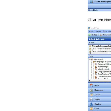
Clicar em Nov