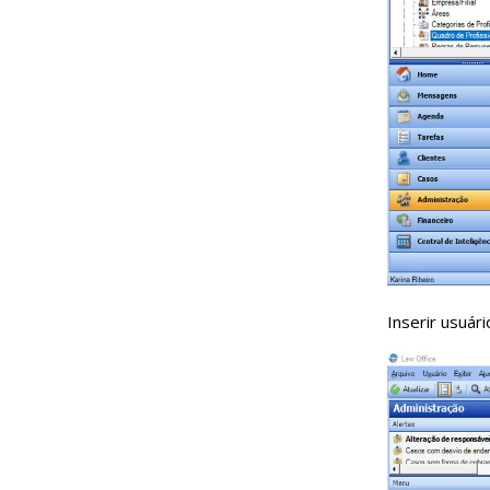
Inserir usuá