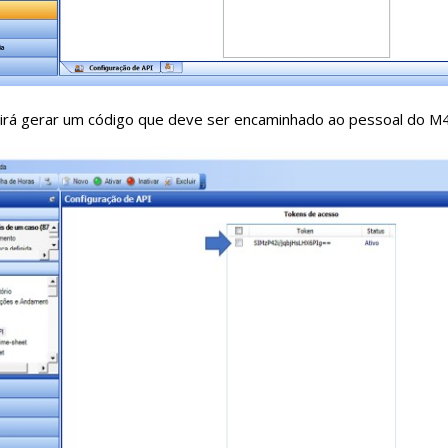
 irá gerar um código que deve ser encaminhado ao pessoal do M