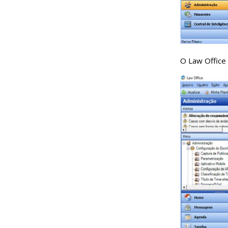
O Law Office