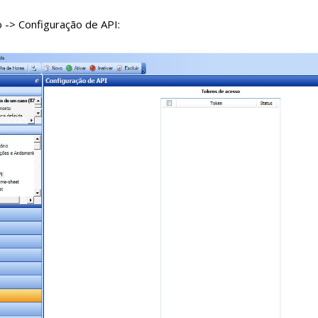
 -> Configuração de API: