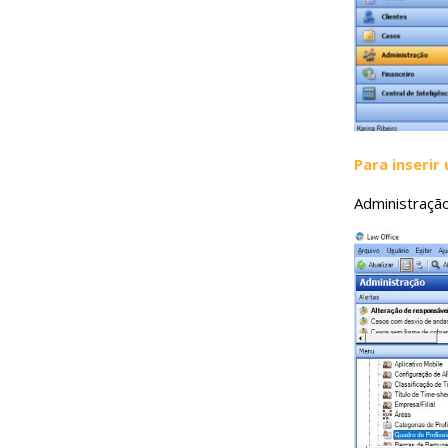
Para inserir
Administração