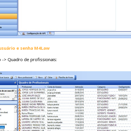
 usuário e senha M4Law
 -> Quadro de profissionais: