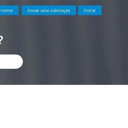
Home
Enviar uma solicitação
Entrar
?