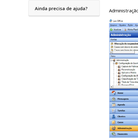
Ainda precisa de ajuda?
Administração