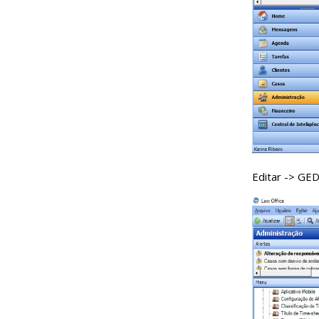
Editar -> GE