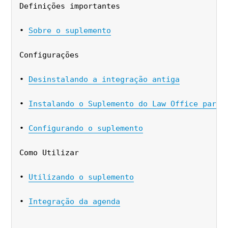
Definições importantes
• 
Sobre o suplemento
Configurações
• 
Desinstalando a integração antiga
• 
Instalando o Suplemento do Law Office para 
• 
Configurando o suplemento
Como Utilizar
• 
Utilizando o suplemento
• 
Integração da agenda