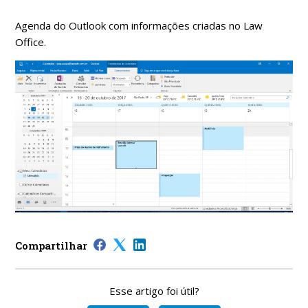
Agenda do Outlook com informações criadas no Law
Office.
Compartilhar
Esse artigo foi útil?