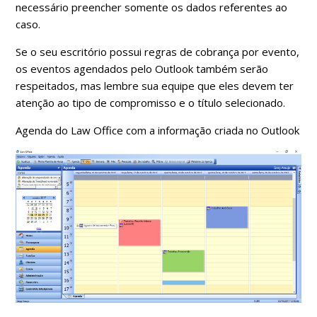
necessário preencher somente os dados referentes ao
caso.
Se o seu escritório possui regras de cobrança por evento,
os eventos agendados pelo Outlook também serão
respeitados, mas lembre sua equipe que eles devem ter
atenção ao tipo de compromisso e o título selecionado.
Agenda do Law Office com a informação criada no Outlook