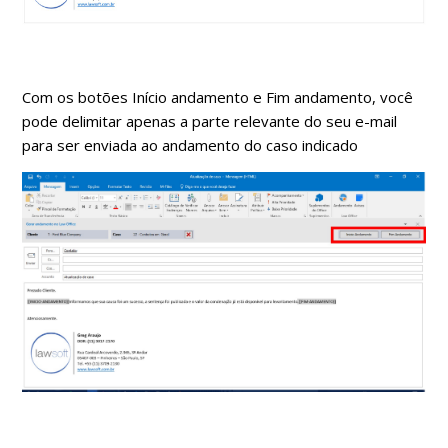
Com os botões Início andamento e Fim andamento, você
pode delimitar apenas a parte relevante do seu e-mail
para ser enviada ao andamento do caso indicado