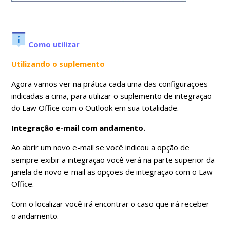
Como utilizar
Utilizando o suplemento
Agora vamos ver na prática cada uma das configurações
indicadas a cima, para utilizar o suplemento de integração
do Law Office com o Outlook em sua totalidade.
Integração e-mail com andamento.
Ao abrir um novo e-mail se você indicou a opção de
sempre exibir a integração você verá na parte superior da
janela de novo e-mail as opções de integração com o Law
Office.
Com o localizar você irá encontrar o caso que irá receber
o andamento.