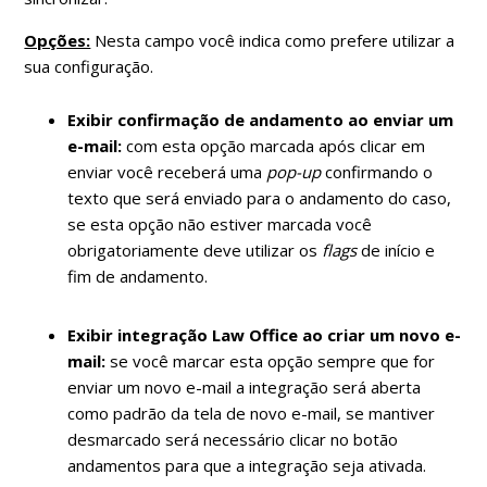
Opções:
Nesta campo você indica como prefere utilizar a
sua configuração.
Exibir confirmação de andamento ao enviar um
e-mail:
com esta opção marcada após clicar em
enviar você receberá uma
pop-up
confirmando o
texto que será enviado para o andamento do caso,
se esta opção não estiver marcada você
obrigatoriamente deve utilizar os
flags
de início e
fim de andamento.
Exibir integração Law Office ao criar um novo e-
mail:
se você marcar esta opção sempre que for
enviar um novo e-mail a integração será aberta
como padrão da tela de novo e-mail, se mantiver
desmarcado será necessário clicar no botão
andamentos para que a integração seja ativada.