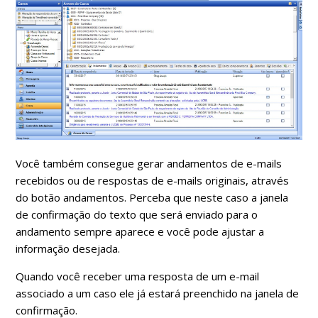
Você também consegue gerar andamentos de e-mails
recebidos ou de respostas de e-mails originais, através
do botão andamentos. Perceba que neste caso a janela
de confirmação do texto que será enviado para o
andamento sempre aparece e você pode ajustar a
informação desejada.
Quando você receber uma resposta de um e-mail
associado a um caso ele já estará preenchido na janela de
confirmação.