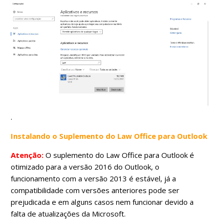
.
Instalando o Suplemento do Law Office para Outlook
Atenção:
O suplemento do Law Office para Outlook é
otimizado para a versão 2016 do Outlook, o
funcionamento com a versão 2013 é estável, já a
compatibilidade com versões anteriores pode ser
prejudicada e em alguns casos nem funcionar devido a
falta de atualizações da Microsoft.