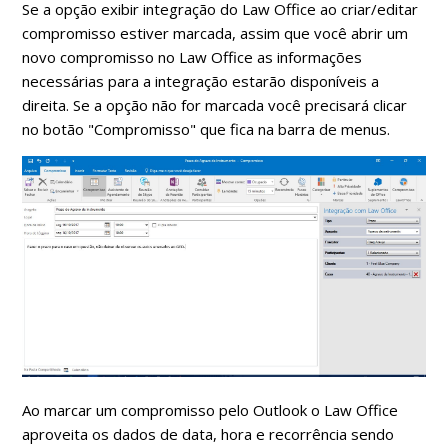
Se a opção exibir integração do Law Office ao criar/editar
compromisso estiver marcada, assim que você abrir um
novo compromisso no Law Office as informações
necessárias para a integração estarão disponíveis a
direita. Se a opção não for marcada você precisará clicar
no botão "Compromisso" que fica na barra de menus.
Ao marcar um compromisso pelo Outlook o Law Office
aproveita os dados de data, hora e recorrência sendo