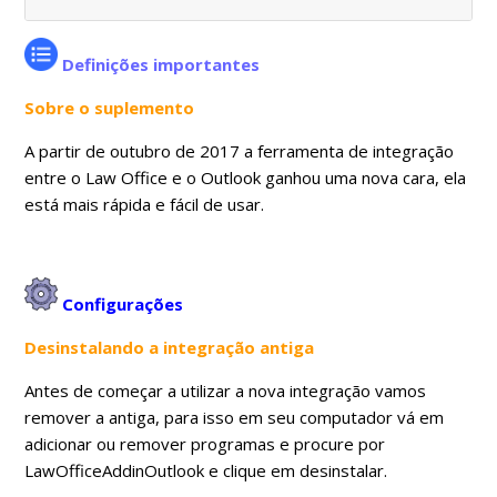
Definições importantes
Sobre o suplemento
A partir de outubro de 2017 a ferramenta de integração
entre o Law Office e o Outlook ganhou uma nova cara, ela
está mais rápida e fácil de usar.
Configurações
Desinstalando a integração antiga
Antes de começar a utilizar a nova integração vamos
remover a antiga, para isso em seu computador vá em
adicionar ou remover programas e procure por
LawOfficeAddinOutlook e clique em desinstalar.