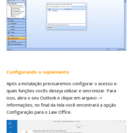
Configurando o suplemento
Após a instalação precisaremos configurar o acesso e
quais funções vocês deseja utilizar e sincronizar. Para
isso, abra o seu Outlook e clique em arquivo ->
Informações, no final da tela você encontrará a opção
Configuração para o Law Office.