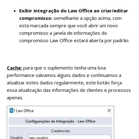
Exibir integração do Law Office ao criar/editar
compromisso:
semelhante a opção acima, com
esta marcada sempre que você abrir um novo
compromisso a janela de informações do
compromisso Law Office estará aberta por padrão.
Cache:
para que o suplemento tenha uma boa
performance salvamos alguns dados e continuamos a
atualizar estes dados regularmente, este botão força
essa atualização das informações de clientes e processos
apenas.