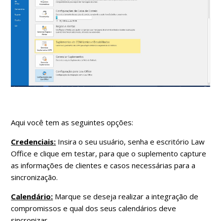
Aqui você tem as seguintes opções:
Credenciais:
Insira o seu usuário, senha e escritório Law
Office e clique em testar, para que o suplemento capture
as informações de clientes e casos necessárias para a
sincronização.
Calendário:
Marque se deseja realizar a integração de
compromissos e qual dos seus calendários deve
sincronizar.