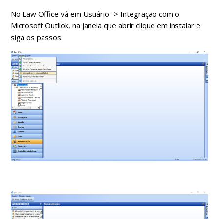
No Law Office vá em Usuário -> Integração com o
Microsoft Outllok, na janela que abrir clique em instalar e
siga os passos.