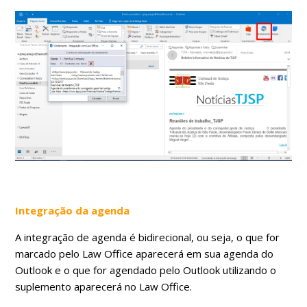
Integração da agenda
A integração de agenda é bidirecional, ou seja, o que for
marcado pelo Law Office aparecerá em sua agenda do
Outlook e o que for agendado pelo Outlook utilizando o
suplemento aparecerá no Law Office.