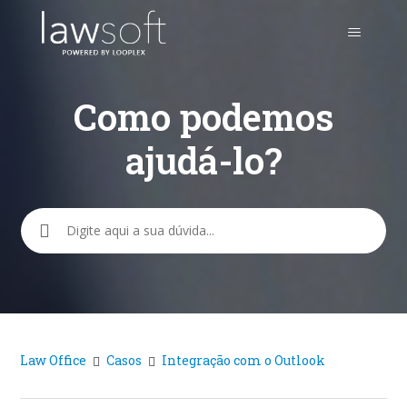
Como podemos
ajudá-lo?
Pesquisa
Law Office
Casos
Integração com o Outlook