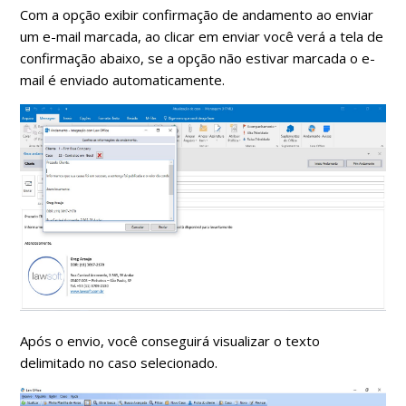
Com a opção exibir confirmação de andamento ao enviar
um e-mail marcada, ao clicar em enviar você verá a tela de
confirmação abaixo, se a opção não estivar marcada o e-
mail é enviado automaticamente.
Após o envio, você conseguirá visualizar o texto
delimitado no caso selecionado.