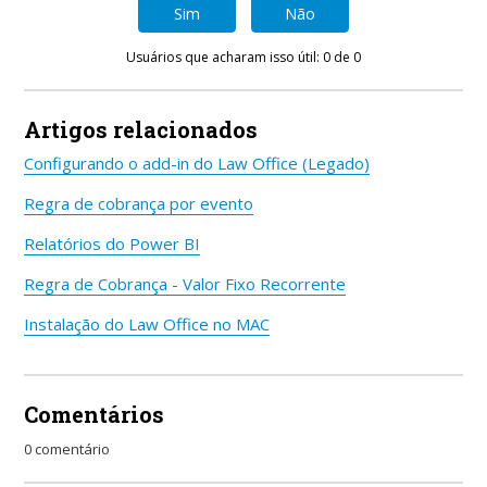
Sim
Não
Usuários que acharam isso útil: 0 de 0
Artigos relacionados
Configurando o add-in do Law Office (Legado)
Regra de cobrança por evento
Relatórios do Power BI
Regra de Cobrança - Valor Fixo Recorrente
Instalação do Law Office no MAC
Comentários
0 comentário