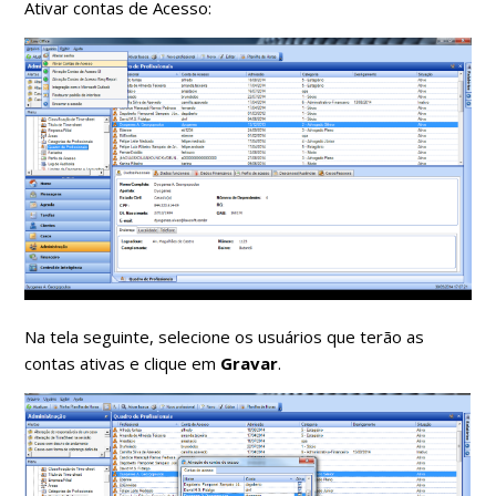
Ativar contas de Acesso:
Na tela seguinte, selecione os usuários que terão as
contas ativas e clique em
Gravar
.