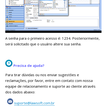
A senha para o primeiro acesso é: 1234. Posteriormente,
será solicitado que o usuário altere sua senha.
Precisa de ajuda?
Para tirar dúvidas ou nos enviar sugestões e
reclamações, por favor, entre em contato com nossa
equipe de relacionamento e suporte ao cliente através
dos dados abaixo:
suporte@lawsoft.com.br