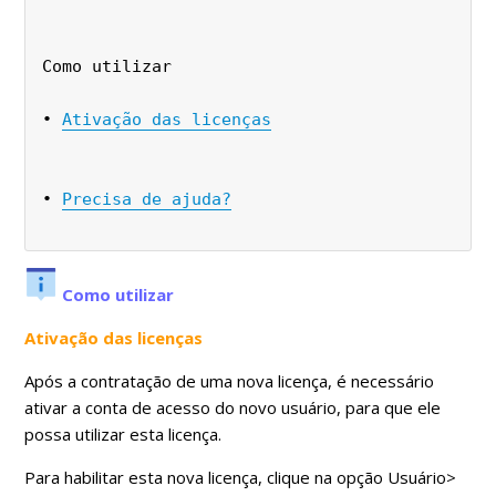
Como utilizar
• 
Ativação das licenças
• 
Precisa de ajuda?
Como utilizar
Ativação das licenças
Após a contratação de uma nova licença, é necessário
ativar a conta de acesso do novo usuário, para que ele
possa utilizar esta licença.
Para habilitar esta nova licença, clique na opção Usuário>