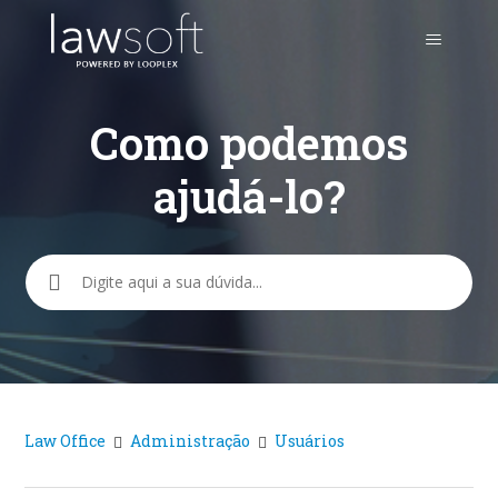
Como podemos
ajudá-lo?
Pesquisa
Law Office
Administração
Usuários