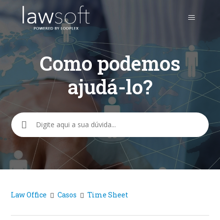
Como podemos
ajudá-lo?
Pesquisa
Law Office
Casos
Time Sheet