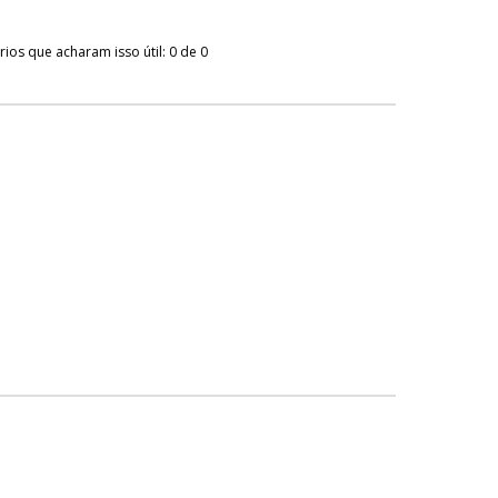
ios que acharam isso útil: 0 de 0