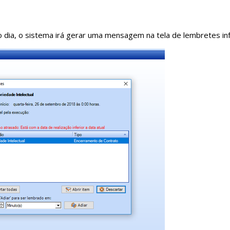
o dia, o sistema irá gerar uma mensagem na tela de lembretes i