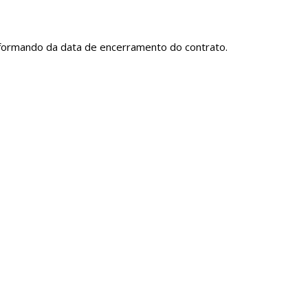
nformando da data de encerramento do contrato.