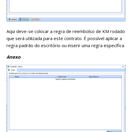
Aqui deve-se colocar a regra de reembolso de KM rodado
que será utilizada para este contrato. É possível aplicar a
regra padrão do escritório ou inserir uma regra específica.
Anexo