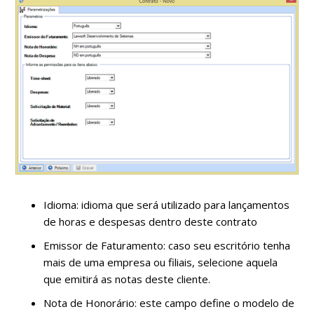
Idioma: idioma que será utilizado para lançamentos
de horas e despesas dentro deste contrato
Emissor de Faturamento: caso seu escritório tenha
mais de uma empresa ou filiais, selecione aquela
que emitirá as notas deste cliente.
Nota de Honorário: este campo define o modelo de