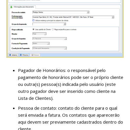
Pagador de Honorários: o responsável pelo
pagamento de honorários pode ser o próprio cliente
ou outra(s) pessoa(s) indicada pelo usuário (este
outro pagador deve ser inserido como cliente na
Lista de Clientes).
Pessoa de contato: contato do cliente para o qual
será enviada a fatura. Os contatos que aparecerão
aqui devem ser previamente cadastrados dentro do
cliente.