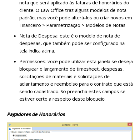
nota que será aplicado às faturas de honorários do
cliente. O Law Office traz alguns modelos de nota
padrão, mas você pode alterá-los ou criar novos em
Financeiro > Parametrização > Modelos de Notas
Nota de Despesa: este é o modelo de nota de
despesas, que também pode ser configurado na
tela indica acima.
Permissões: você pode utilizar esta janela se deseja
bloquear o lançamento de timesheet, despesas,
solicitações de materiais e solicitações de
adiantamento e reembolso para o contrato que está
sendo cadastrado. Só preencha estes campos se
estiver certo a respeito deste bloqueio.
Pagadores de Honorários