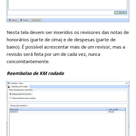
Nesta tela devem ser inseridos os revisores das notas de
honorários (parte de cima) e de despesas (parte de
baixo). É possível acrescentar mais de um revisor, mas a
revisão será feita por um de cada vez, nunca
concomitantemente.
Reembolso de KM rodado