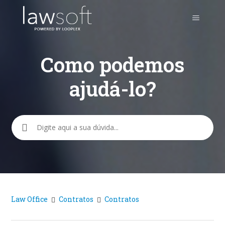
Como podemos
ajudá-lo?
Pesquisa
Law Office
Contratos
Contratos