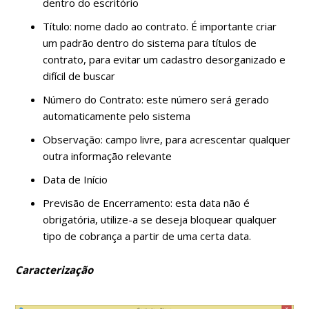
dentro do escritório
Título: nome dado ao contrato. É importante criar
um padrão dentro do sistema para títulos de
contrato, para evitar um cadastro desorganizado e
difícil de buscar
Número do Contrato: este número será gerado
automaticamente pelo sistema
Observação: campo livre, para acrescentar qualquer
outra informação relevante
Data de Início
Previsão de Encerramento: esta data não é
obrigatória, utilize-a se deseja bloquear qualquer
tipo de cobrança a partir de uma certa data.
Caracterização