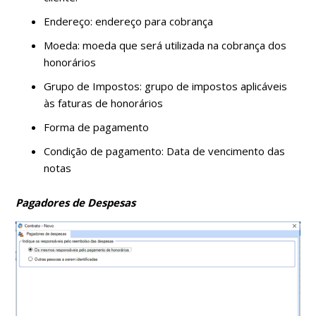
Endereço: endereço para cobrança
Moeda: moeda que será utilizada na cobrança dos
honorários
Grupo de Impostos: grupo de impostos aplicáveis
às faturas de honorários
Forma de pagamento
Condição de pagamento: Data de vencimento das
notas
Pagadores de Despesas