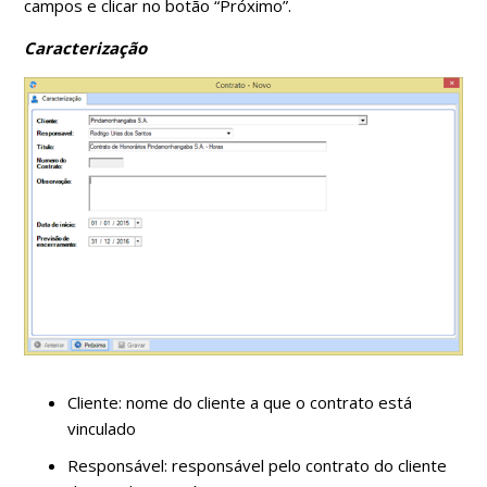
campos e clicar no botão “Próximo”.
Caracterização
Cliente: nome do cliente a que o contrato está
vinculado
Responsável: responsável pelo contrato do cliente