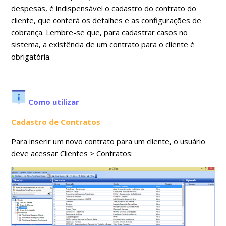
despesas, é indispensável o cadastro do contrato do
cliente, que conterá os detalhes e as configurações de
cobrança. Lembre-se que, para cadastrar casos no
sistema, a existência de um contrato para o cliente é
obrigatória.
Como utilizar
Cadastro de Contratos
Para inserir um novo contrato para um cliente, o usuário
deve acessar Clientes > Contratos: