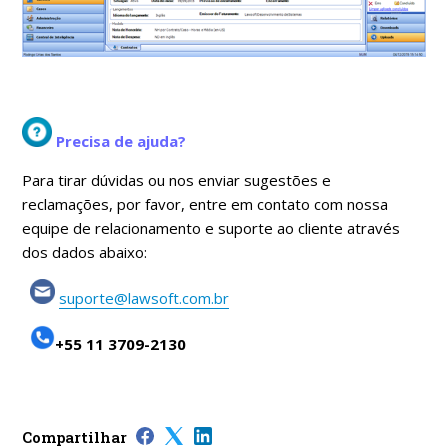
Precisa de ajuda?
Para tirar dúvidas ou nos enviar sugestões e
reclamações, por favor, entre em contato com nossa
equipe de relacionamento e suporte ao cliente através
dos dados abaixo:
suporte@lawsoft.com.br
+55 11 3709-2130
Compartilhar