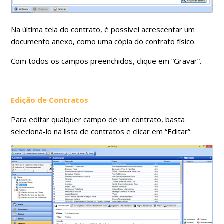
Na última tela do contrato, é possível acrescentar um
documento anexo, como uma cópia do contrato físico.
Com todos os campos preenchidos, clique em “Gravar”.
Edição de Contratos
Para editar qualquer campo de um contrato, basta
selecioná-lo na lista de contratos e clicar em “Editar”: