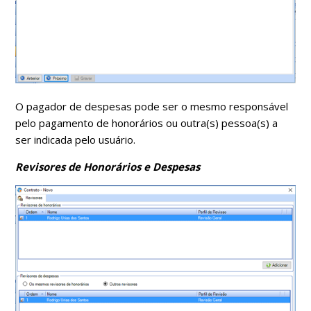
O pagador de despesas pode ser o mesmo responsável
pelo pagamento de honorários ou outra(s) pessoa(s) a
ser indicada pelo usuário.
Revisores de Honorários e Despesas