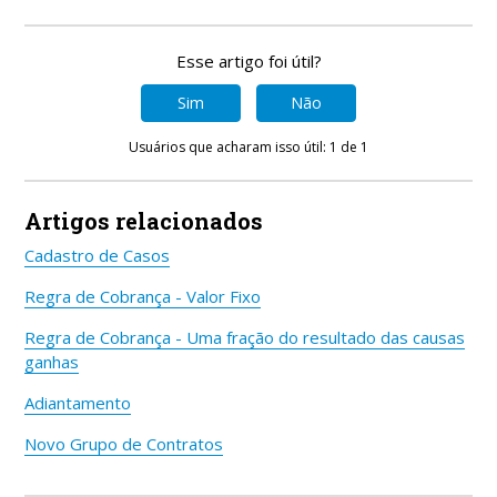
Esse artigo foi útil?
Sim
Não
Usuários que acharam isso útil: 1 de 1
Artigos relacionados
Cadastro de Casos
Regra de Cobrança - Valor Fixo
Regra de Cobrança - Uma fração do resultado das causas
ganhas
Adiantamento
Novo Grupo de Contratos