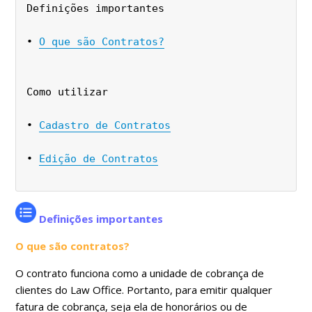
Definições importantes
• 
O que são Contratos?
Como utilizar
• 
Cadastro de Contratos
• 
Edição de Contratos
Definições importantes
O que são contratos?
O contrato funciona como a unidade de cobrança de
clientes do Law Office. Portanto, para emitir qualquer
fatura de cobrança, seja ela de honorários ou de