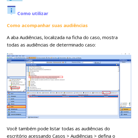
Como utilizar
Como acompanhar suas audiências
A aba Audiências, localizada na ficha do caso, mostra
todas as audiências de determinado caso:
Você também pode listar todas as audiências do
escritório acessando Casos > Audiências > defina o