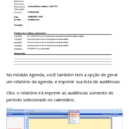
No módulo Agenda, você também tem a opção de gerar
um relatório da agenda, e imprimir sua lista de audiências.
Obs: o relatório irá imprimir as audiências somente do
período selecionado no calendário.