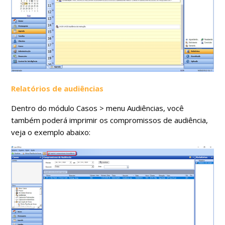
Relatórios de audiências
Dentro do módulo Casos > menu Audiências, você
também poderá imprimir os compromissos de audiência,
veja o exemplo abaixo: