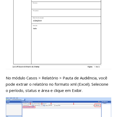
No módulo Casos > Relatório > Pauta de Audiência, você
pode extrair o relatório no formato xml (Excel). Selecione
o período, status e área e clique em Exibir.