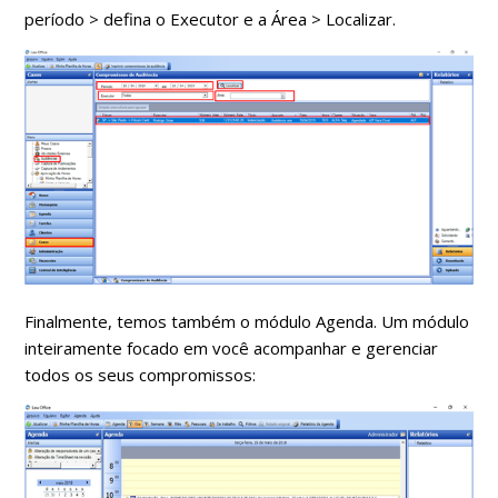
período > defina o Executor e a Área > Localizar.
Finalmente, temos também o módulo Agenda. Um módulo
inteiramente focado em você acompanhar e gerenciar
todos os seus compromissos: