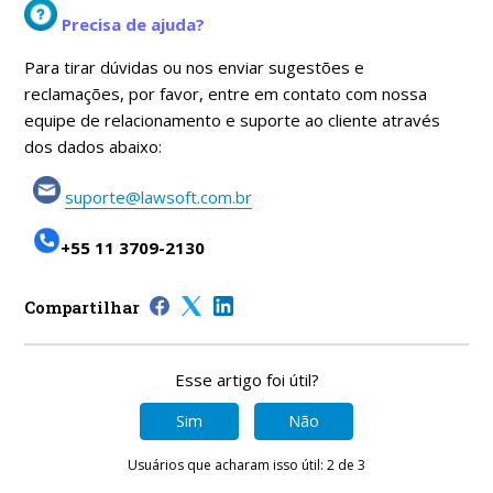
Precisa de ajuda?
Para tirar dúvidas ou nos enviar sugestões e
reclamações, por favor, entre em contato com nossa
equipe de relacionamento e suporte ao cliente através
dos dados abaixo:
suporte@lawsoft.com.br
+55 11 3709-2130
Compartilhar
Esse artigo foi útil?
Sim
Não
Usuários que acharam isso útil: 2 de 3