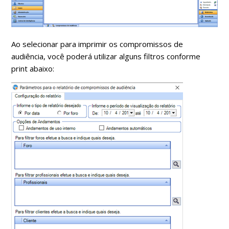
Ao selecionar para imprimir os compromissos de
audiência, você poderá utilizar alguns filtros conforme
print abaixo: