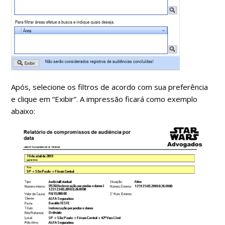
Após, selecione os filtros de acordo com sua preferência
e clique em “Exibir”. A impressão ficará como exemplo
abaixo: