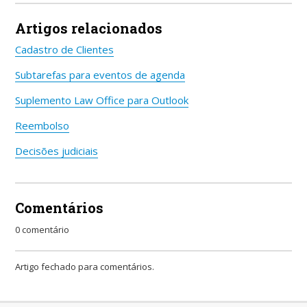
Artigos relacionados
Cadastro de Clientes
Subtarefas para eventos de agenda
Suplemento Law Office para Outlook
Reembolso
Decisões judiciais
Comentários
0 comentário
Artigo fechado para comentários.