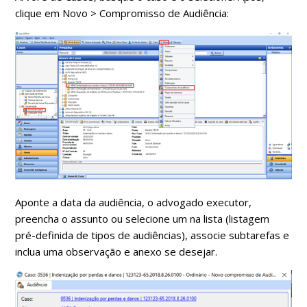
clique em Novo > Compromisso de Audiência:
Aponte a data da audiência, o advogado executor,
preencha o assunto ou selecione um na lista (listagem
pré-definida de tipos de audiências), associe subtarefas e
inclua uma observação e anexo se desejar.