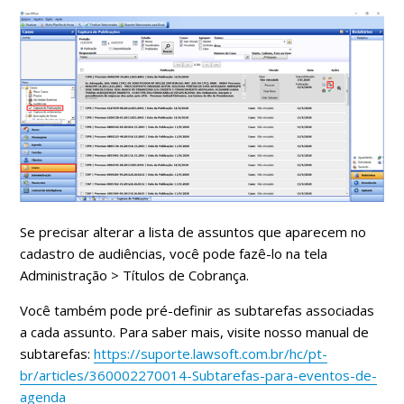
Se precisar alterar a lista de assuntos que aparecem no
cadastro de audiências, você pode fazê-lo na tela
Administração > Títulos de Cobrança.
Você também pode pré-definir as subtarefas associadas
a cada assunto. Para saber mais, visite nosso manual de
subtarefas:
https://suporte.lawsoft.com.br/hc/pt-
br/articles/360002270014-Subtarefas-para-eventos-de-
agenda