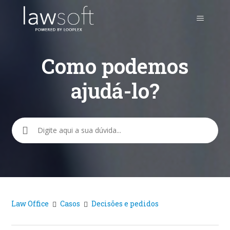
Como podemos
ajudá-lo?
Pesquisa
Law Office
Casos
Decisões e pedidos