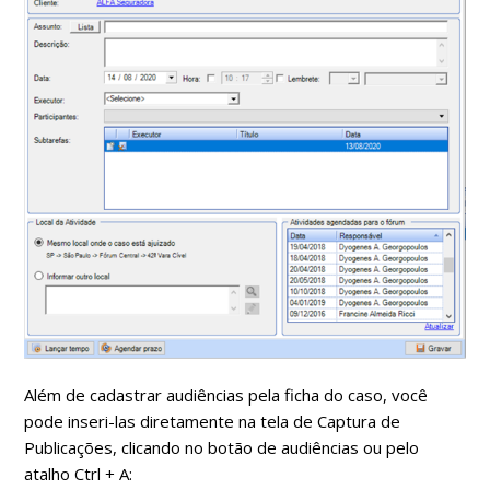
Além de cadastrar audiências pela ficha do caso, você
pode inseri-las diretamente na tela de Captura de
Publicações, clicando no botão de audiências ou pelo
atalho Ctrl + A: