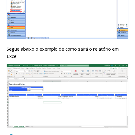
Segue abaixo o exemplo de como sairá o relatório em
Excel: