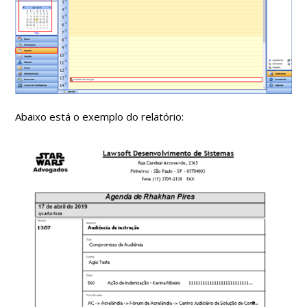
Abaixo está o exemplo do relatório: