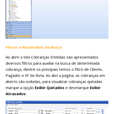
Filtros e Resultados de Busca
Ao abrir a tela Cobranças Emitidas são apresentados
diversos filtros para auxiliar na busca de determinada
cobrança, dentre os principais temos o filtro de Cliente,
Pagador e Nº da Nota. Ao abri a página, as cobranças em
aberto são exibidas, para visualizar cobranças quitadas
marque a opção
Exibir Quitados
e desmarque
Exibir
Atrasados
.