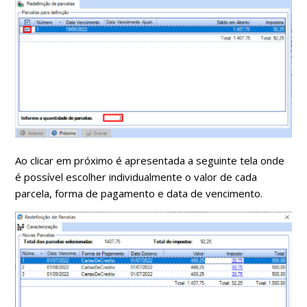
Ao clicar em próximo é apresentada a seguinte tela onde
é possível escolher individualmente o valor de cada
parcela, forma de pagamento e data de vencimento.