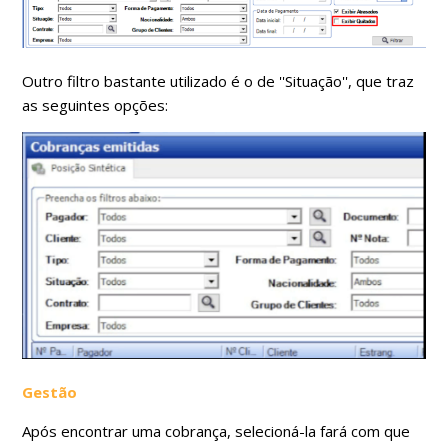
Outro filtro bastante utilizado é o de ''Situação'', que traz
as seguintes opções:
Gestão
Após encontrar uma cobrança, selecioná-la fará com que