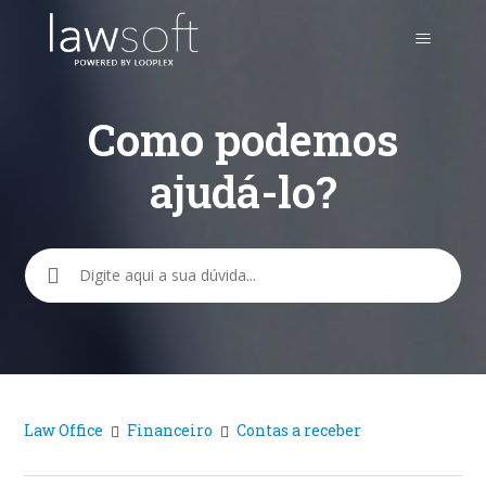
Como podemos
ajudá-lo?
Pesquisa
Law Office
Financeiro
Contas a receber