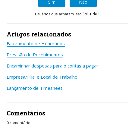
Sim
Não
Usuários que acharam isso útil: 1 de 1
Artigos relacionados
Faturamento de Honorários
Previsão de Recebimentos
Encaminhar despesas para o contas a pagar
Empresa/Filial e Local de Trabalho
Lançamento de Timesheet
Comentários
0 comentário