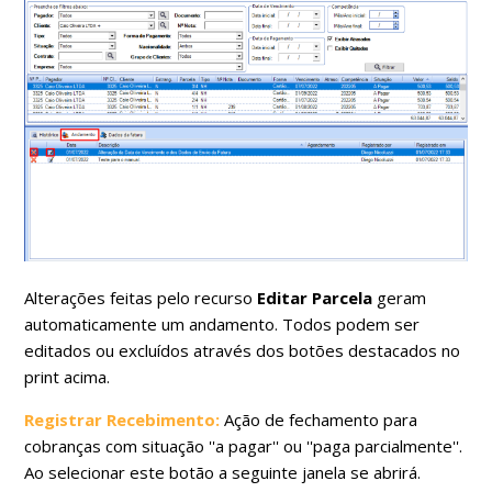
Alterações feitas pelo recurso
Editar Parcela
geram
automaticamente um andamento. Todos podem ser
editados ou excluídos através dos botões destacados no
print acima.
Registrar Recebimento:
Ação de fechamento para
cobranças com situação ''a pagar'' ou ''paga parcialmente''.
Ao selecionar este botão a seguinte janela se abrirá.