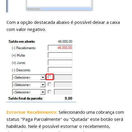
Com a opção destacada abaixo é possível deixar a caixa
com valor negativo.
Estornar Recebimento:
Selecionando uma cobrança com
status ''Paga Parcialmente'' ou ''Quitada'' este botão será
habilitado. Nele é possível estornar o recebimento,