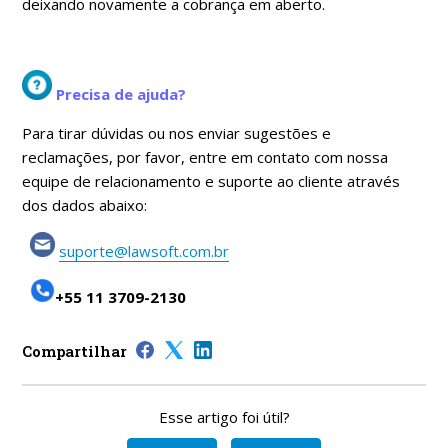
deixando novamente a cobrança em aberto.
Precisa de ajuda?
Para tirar dúvidas ou nos enviar sugestões e
reclamações, por favor, entre em contato com nossa
equipe de relacionamento e suporte ao cliente através
dos dados abaixo:
suporte@lawsoft.com.br
+55 11 3709-2130
Compartilhar
Esse artigo foi útil?