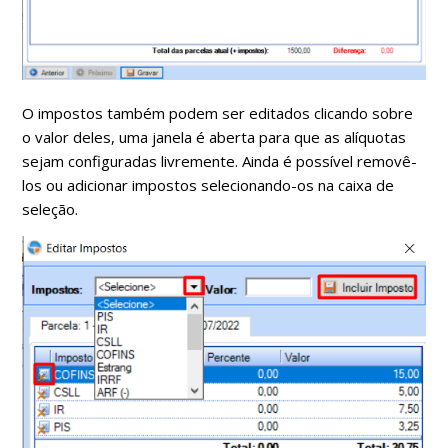
O impostos também podem ser editados clicando sobre
o valor deles, uma janela é aberta para que as alíquotas
sejam configuradas livremente. Ainda é possível removê-
los ou adicionar impostos selecionando-os na caixa de
seleção.