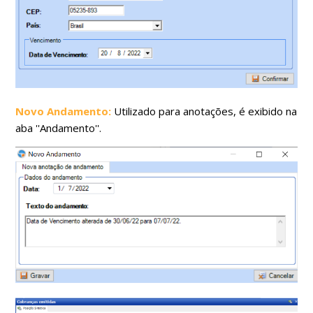
Novo Andamento:
Utilizado para anotações, é exibido na
aba ''Andamento''.