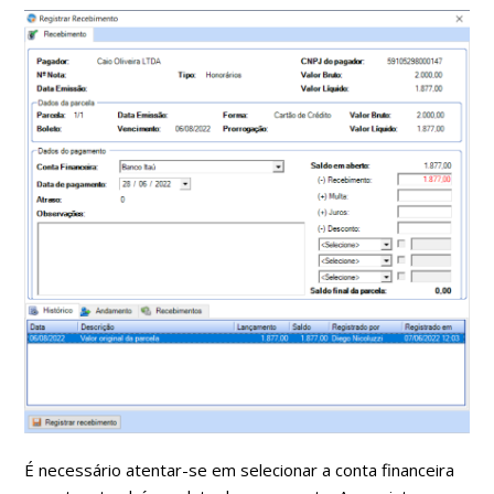
É necessário atentar-se em selecionar a conta financeira