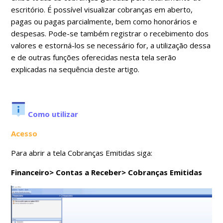
escritório. É possível visualizar cobranças em aberto,
pagas ou pagas parcialmente, bem como honorários e
despesas. Pode-se também registrar o recebimento dos
valores e estorná-los se necessário for, a utilização dessa
e de outras funções oferecidas nesta tela serão
explicadas na sequência deste artigo.
Como utilizar
Acesso
Para abrir a tela Cobranças Emitidas siga:
Financeiro> Contas a Receber> Cobranças Emitidas