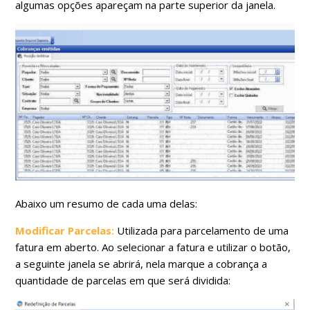
algumas opções apareçam na parte superior da janela.
Abaixo um resumo de cada uma delas:
Modificar Parcelas:
Utilizada para parcelamento de uma
fatura em aberto. Ao selecionar a fatura e utilizar o botão,
a seguinte janela se abrirá, nela marque a cobrança a
quantidade de parcelas em que será dividida: