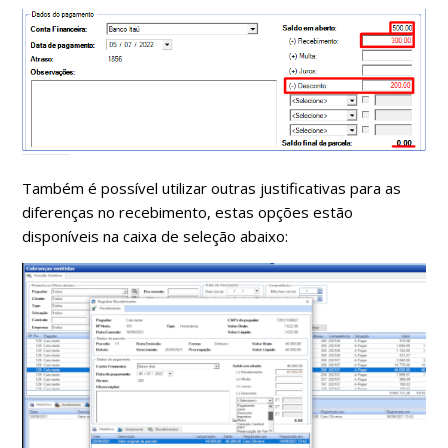
Também é possível utilizar outras justificativas para as
diferenças no recebimento, estas opções estão
disponíveis na caixa de seleção abaixo: