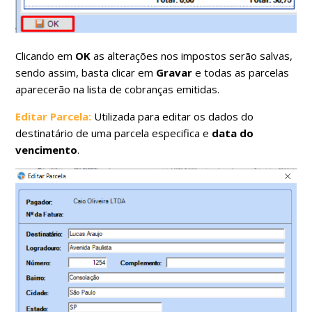
Clicando em
OK
as alterações nos impostos serão salvas,
sendo assim, basta clicar em
Gravar
e todas as parcelas
aparecerão na lista de cobranças emitidas.
Editar Parcela:
Utilizada para editar os dados do
destinatário de uma parcela especifica e
data do
vencimento
.