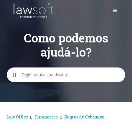
Como podemos
ajudá-lo?
Pesquisa
Law Office
Financeiro
Regras de Cobrança