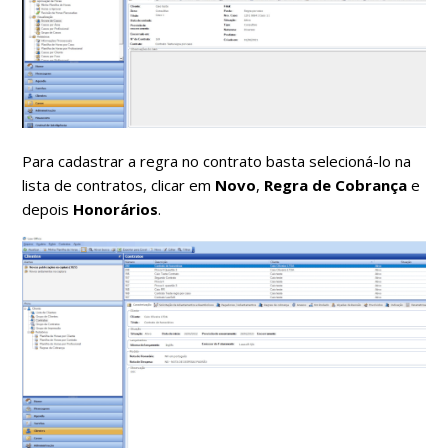
Para cadastrar a regra no contrato basta selecioná-lo na
lista de contratos, clicar em
Novo
,
Regra de Cobrança
e
depois
Honorários
.