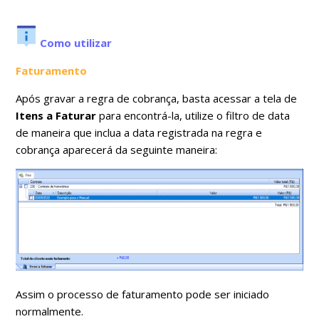
Como utilizar
Faturamento
Após gravar a regra de cobrança, basta acessar a tela de
Itens a Faturar
para encontrá-la, utilize o filtro de data
de maneira que inclua a data registrada na regra e
cobrança aparecerá da seguinte maneira:
Assim o processo de faturamento pode ser iniciado
normalmente.