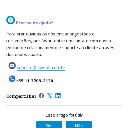
Precisa de ajuda?
Para tirar dúvidas ou nos enviar sugestões e
reclamações, por favor, entre em contato com nossa
equipe de relacionamento e suporte ao cliente através
dos dados abaixo:
suporte@lawsoft.com.br
+55 11 3709-2130
Compartilhar
Esse artigo foi útil?
Sim
Não