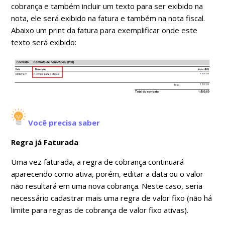
cobrança e também incluir um texto para ser exibido na
nota, ele será exibido na fatura e também na nota fiscal.
Abaixo um print da fatura para exemplificar onde este
texto será exibido:
Você precisa saber
Regra já Faturada
Uma vez faturada, a regra de cobrança continuará
aparecendo como ativa, porém, editar a data ou o valor
não resultará em uma nova cobrança. Neste caso, seria
necessário cadastrar mais uma regra de valor fixo (não há
limite para regras de cobrança de valor fixo ativas).