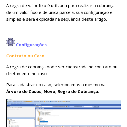
A regra de valor fixo é utilizada para realizar a cobrança
de um valor fixo e de única parcela, sua configuração é
simples e será explicada na sequência deste artigo.
Configurações
Contrato ou Caso
A regra de cobrança pode ser cadastrada no contrato ou
diretamente no caso.
Para cadastrar no caso, selecionamos o mesmo na
Árvore de Casos
,
Novo
,
Regra de Cobrança
.