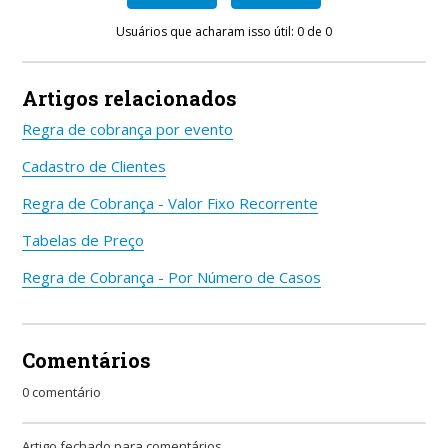
Usuários que acharam isso útil: 0 de 0
Artigos relacionados
Regra de cobrança por evento
Cadastro de Clientes
Regra de Cobrança - Valor Fixo Recorrente
Tabelas de Preço
Regra de Cobrança - Por Número de Casos
Comentários
0 comentário
Artigo fechado para comentários.