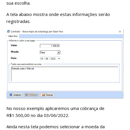
sua escolha.
A tela abaixo mostra onde estas informações serão
registradas.
No nosso exemplo aplicaremos uma cobrança de
R$1.500,00 no dia 03/06/2022.
Ainda nesta tela podemos selecionar a moeda da