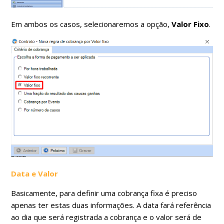
Em ambos os casos, selecionaremos a opção,
Valor Fixo
.
Data e Valor
Basicamente, para definir uma cobrança fixa é preciso
apenas ter estas duas informações. A data fará referência
ao dia que será registrada a cobrança e o valor será de