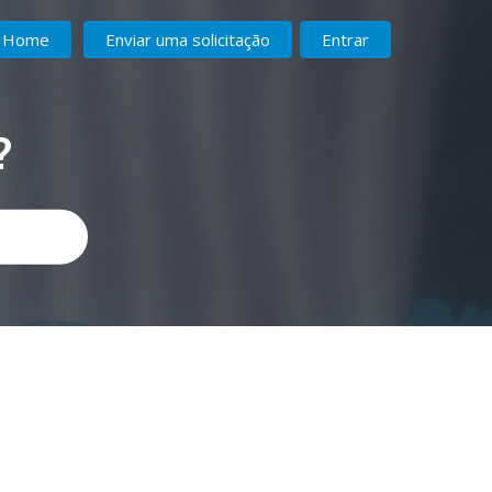
Home
Enviar uma solicitação
Entrar
?