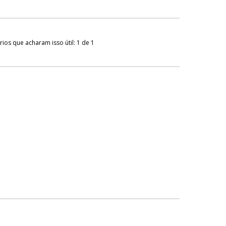
ios que acharam isso útil: 1 de 1