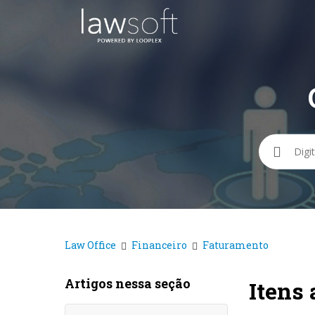
Pesqui
Law Office
Financeiro
Faturamento
Artigos nessa seção
Itens 