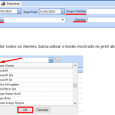
bir todos os clientes, basta utilizar o botão mostrado no print aba